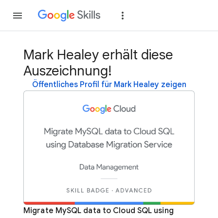
Teilnehmen
Anme
Mark Healey erhält diese
Auszeichnung!
Öffentliches Profil für Mark Healey zeigen