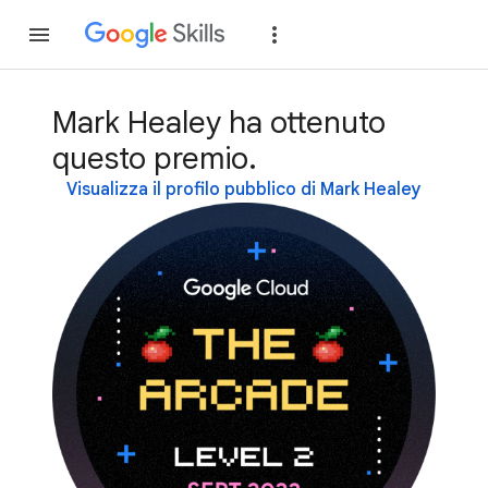
Partecipa
Accedi
Mark Healey ha ottenuto
questo premio.
Visualizza il profilo pubblico di Mark Healey