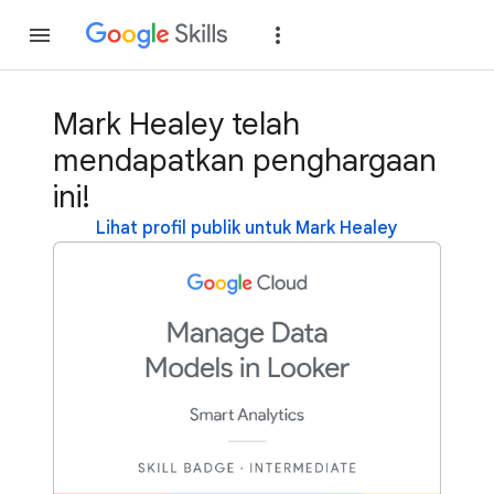
Gabung
Login
Mark Healey telah
mendapatkan penghargaan
ini!
Lihat profil publik untuk Mark Healey