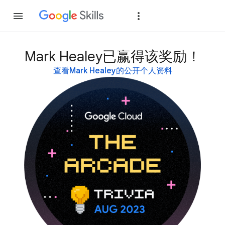
加入
登录
Mark Healey已赢得该奖励！
查看Mark Healey的公开个人资料