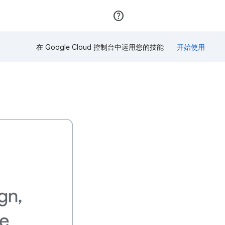
加入
登录
在 Google Cloud 控制台中运用您的技能