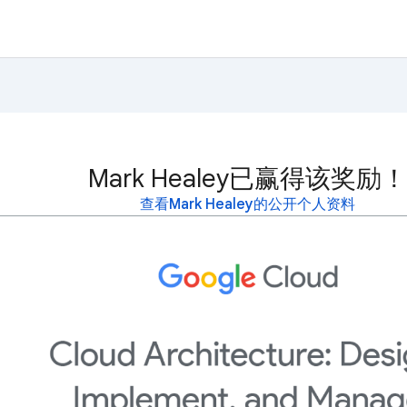
Mark Healey已赢得该奖励！
查看Mark Healey的公开个人资料