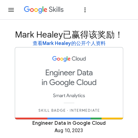
加入
登录
Mark Healey已赢得该奖励！
查看Mark Healey的公开个人资料