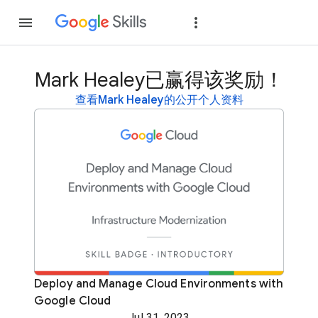
加入
登录
Mark Healey已赢得该奖励！
查看Mark Healey的公开个人资料