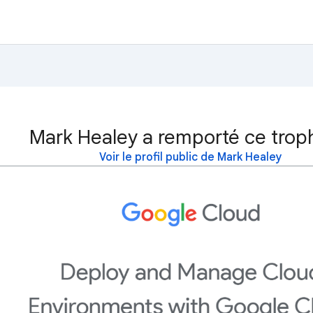
Mark Healey a remporté ce trop
Voir le profil public de Mark Healey