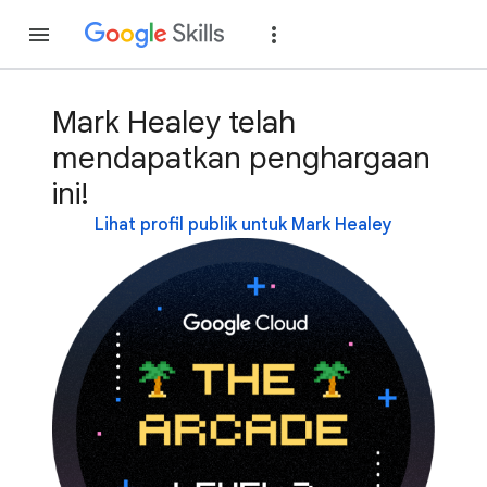
Gabung
Login
Mark Healey telah
mendapatkan penghargaan
ini!
Lihat profil publik untuk Mark Healey