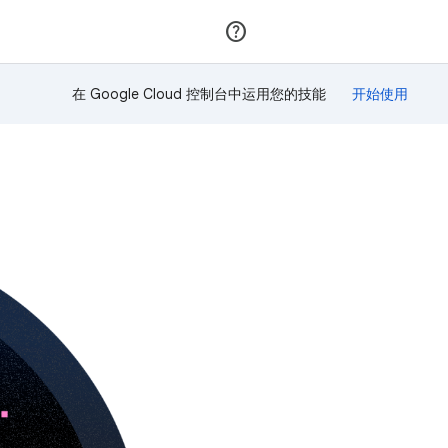
加入
登录
在 Google Cloud 控制台中运用您的技能