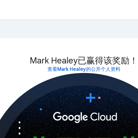
Mark Healey已赢得该奖励！
查看Mark Healey的公开个人资料