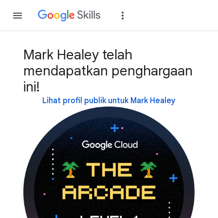
Gabung
Login
Mark Healey telah
mendapatkan penghargaan
ini!
Lihat profil publik untuk Mark Healey