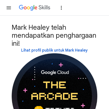
Gabung
Login
Mark Healey telah
mendapatkan penghargaan
ini!
Lihat profil publik untuk Mark Healey