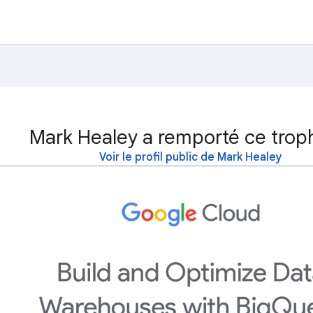
Mark Healey a remporté ce trop
Voir le profil public de Mark Healey