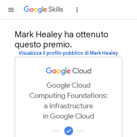
Partecipa
Accedi
Mark Healey ha ottenuto
questo premio.
Visualizza il profilo pubblico di Mark Healey