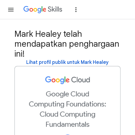
Gabung
Login
Mark Healey telah
mendapatkan penghargaan
ini!
Lihat profil publik untuk Mark Healey