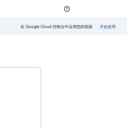
加入
登录
在 Google Cloud 控制台中运用您的技能