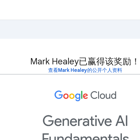
Mark Healey已赢得该奖励！
查看Mark Healey的公开个人资料