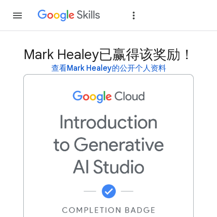
加入
登录
Mark Healey已赢得该奖励！
查看Mark Healey的公开个人资料