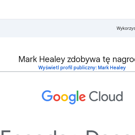
Wykorzys
Mark Healey zdobywa tę nagro
Wyświetl profil publiczny: Mark Healey