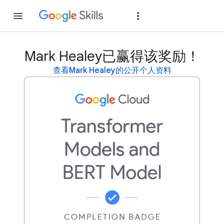
加入
登录
Mark Healey已赢得该奖励！
查看Mark Healey的公开个人资料