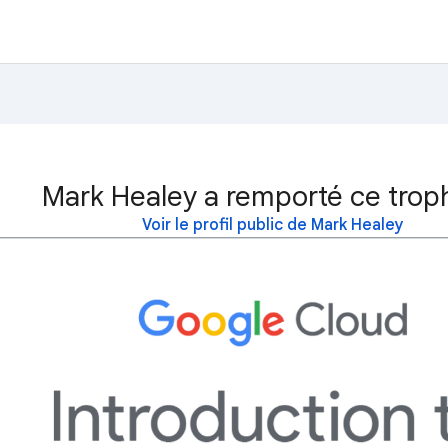
Mark Healey a remporté ce trop
Voir le profil public de Mark Healey