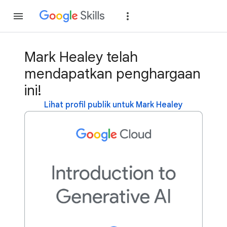
Gabung
Login
Mark Healey telah
mendapatkan penghargaan
ini!
Lihat profil publik untuk Mark Healey