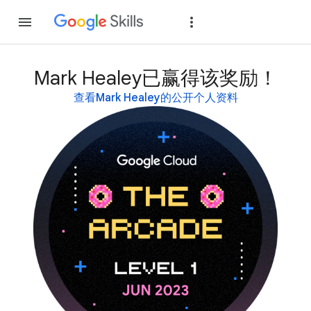
加入
登录
Mark Healey已赢得该奖励！
查看Mark Healey的公开个人资料