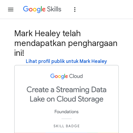
Gabung
Login
Mark Healey telah
mendapatkan penghargaan
ini!
Lihat profil publik untuk Mark Healey