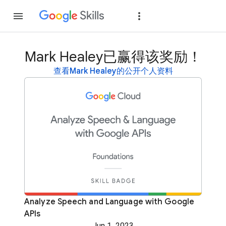
加入
登录
Mark Healey已赢得该奖励！
查看Mark Healey的公开个人资料