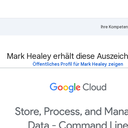
Ihre Kompeten
Mark Healey erhält diese Auszeic
Öffentliches Profil für Mark Healey zeigen