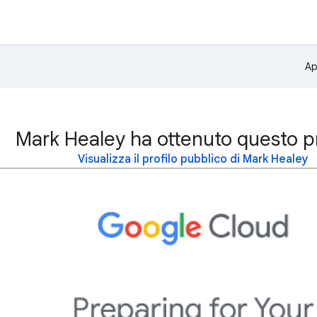
Ap
Mark Healey ha ottenuto questo p
Visualizza il profilo pubblico di Mark Healey