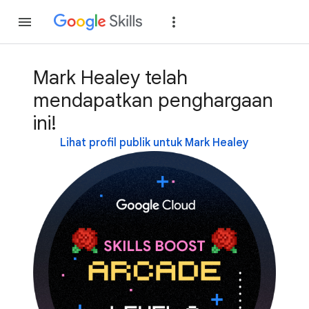
Gabung
Login
Mark Healey telah
mendapatkan penghargaan
ini!
Lihat profil publik untuk Mark Healey