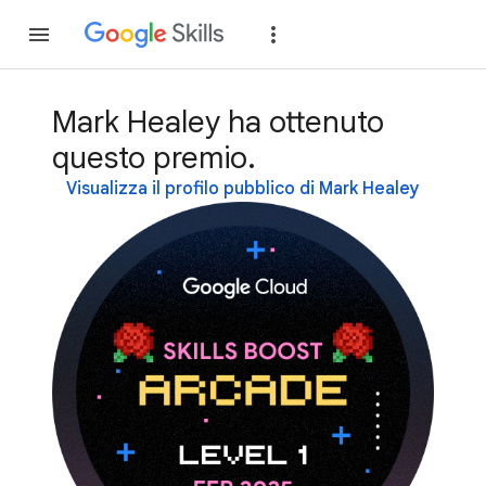
Partecipa
Accedi
Mark Healey ha ottenuto
questo premio.
Visualizza il profilo pubblico di Mark Healey