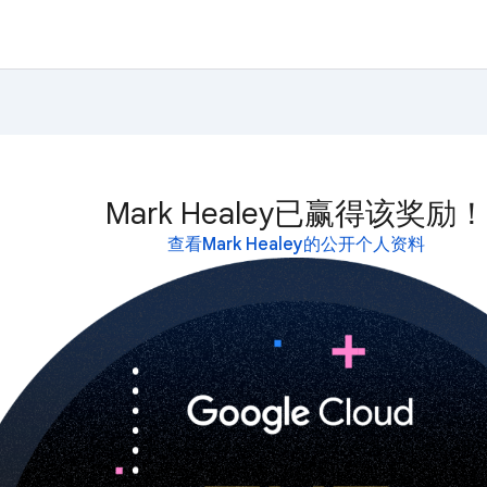
Mark Healey已赢得该奖励！
查看Mark Healey的公开个人资料