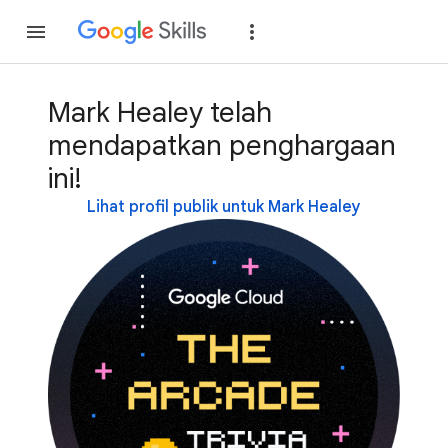
Gabung
Login
Mark Healey telah
mendapatkan penghargaan
ini!
Lihat profil publik untuk Mark Healey