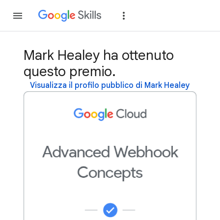
Partecipa
Accedi
Mark Healey ha ottenuto
questo premio.
Visualizza il profilo pubblico di Mark Healey