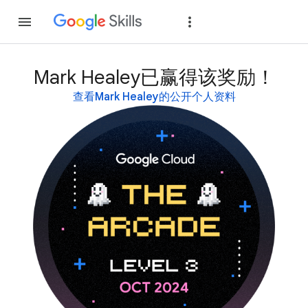
加入
登录
Mark Healey已赢得该奖励！
查看Mark Healey的公开个人资料