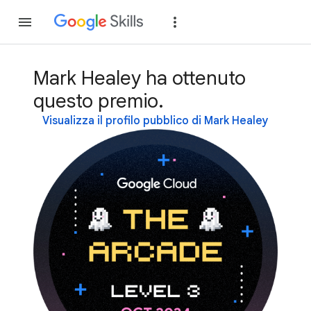
Partecipa
Accedi
Mark Healey ha ottenuto
questo premio.
Visualizza il profilo pubblico di Mark Healey