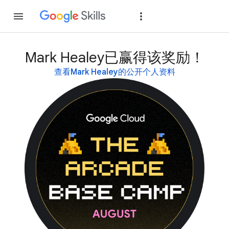
加入
登录
Mark Healey已赢得该奖励！
查看Mark Healey的公开个人资料