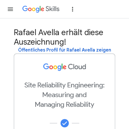
Teilnehmen
Anme
Rafael Avella erhält diese
Auszeichnung!
Öffentliches Profil für Rafael Avella zeigen