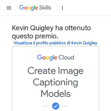
Partecipa
Accedi
Kevin Quigley ha ottenuto
questo premio.
Visualizza il profilo pubblico di Kevin Quigley