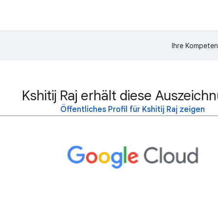
Ihre Kompeten
Kshitij Raj erhält diese Auszeich
Öffentliches Profil für Kshitij Raj zeigen