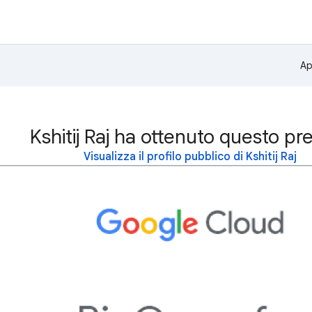
Ap
Kshitij Raj ha ottenuto questo pr
Visualizza il profilo pubblico di Kshitij Raj