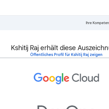
Ihre Kompeten
Kshitij Raj erhält diese Auszeich
Öffentliches Profil für Kshitij Raj zeigen