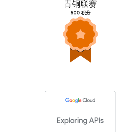
青铜联赛
500 积分