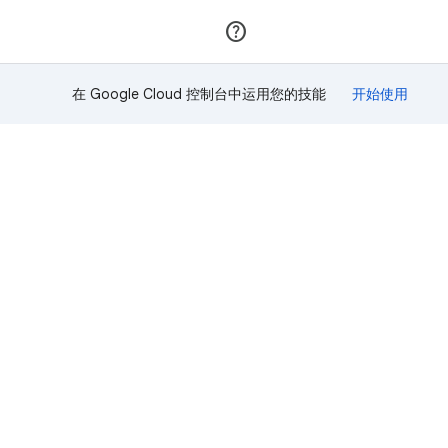
加入
登录
在 Google Cloud 控制台中运用您的技能