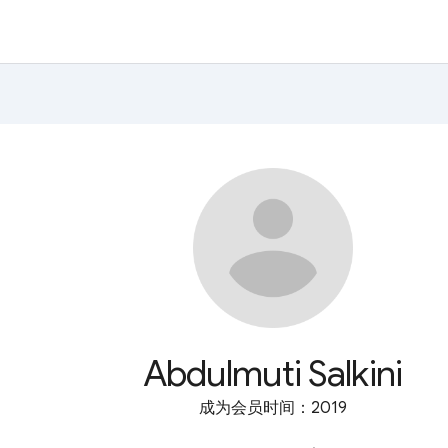
Abdulmuti Salkini
成为会员时间：2019