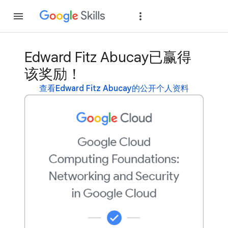
加入
登录
Edward Fitz Abucay已赢得
该奖励！
查看Edward Fitz Abucay的公开个人资料