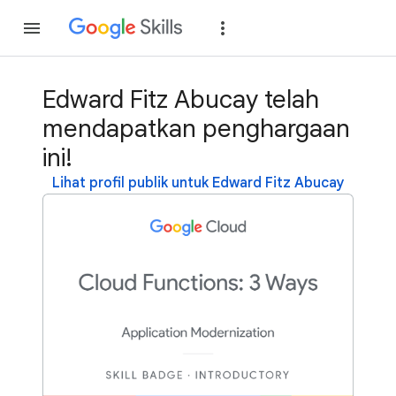
Gabung
Login
Edward Fitz Abucay telah
mendapatkan penghargaan
ini!
Lihat profil publik untuk Edward Fitz Abucay