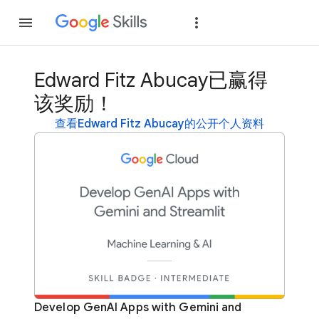
加入
登录
Edward Fitz Abucay已赢得
该奖励！
查看Edward Fitz Abucay的公开个人资料