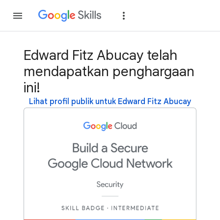
Gabung
Login
Edward Fitz Abucay telah
mendapatkan penghargaan
ini!
Lihat profil publik untuk Edward Fitz Abucay