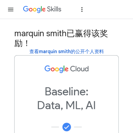
加入
登录
marquin smith已赢得该奖
励！
查看marquin smith的公开个人资料