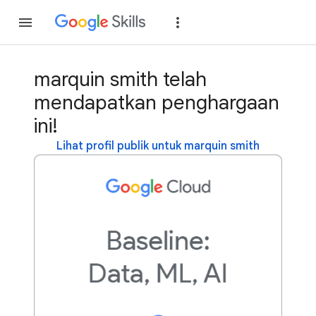
Gabung
Login
marquin smith telah
mendapatkan penghargaan
ini!
Lihat profil publik untuk marquin smith