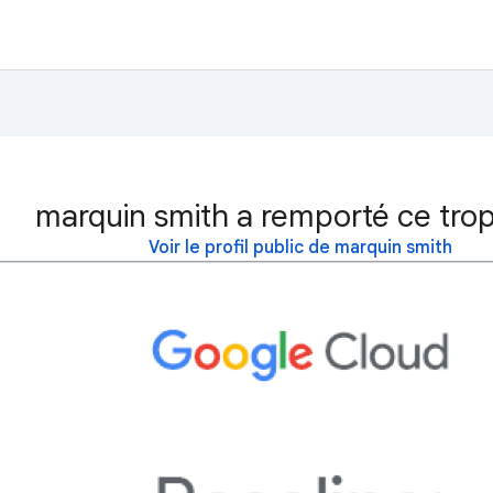
marquin smith a remporté ce tro
Voir le profil public de marquin smith