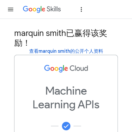
加入
登录
marquin smith已赢得该奖
励！
查看marquin smith的公开个人资料