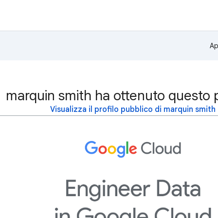
Ap
marquin smith ha ottenuto questo 
Visualizza il profilo pubblico di marquin smith