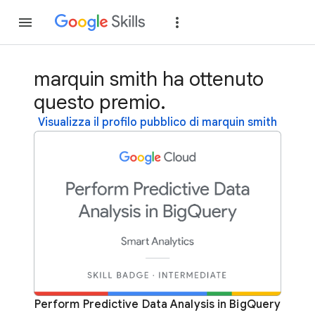
Partecipa
Accedi
marquin smith ha ottenuto
questo premio.
Visualizza il profilo pubblico di marquin smith